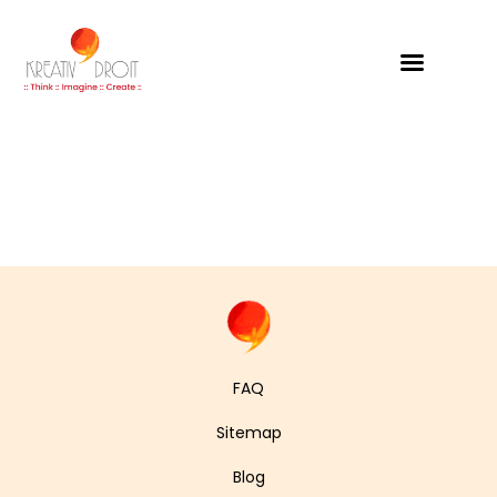
Kreativdroit
FAQ
Sitemap
Blog